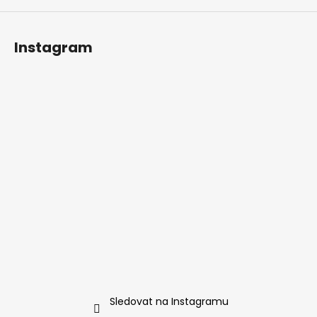
Instagram
Sledovat na Instagramu