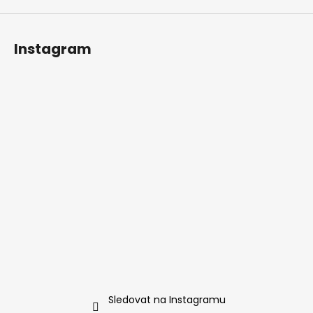
Instagram
Sledovat na Instagramu