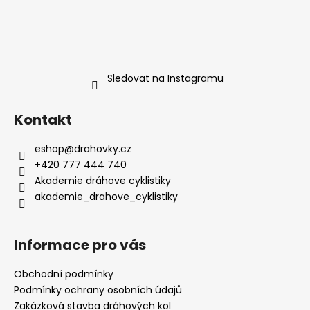
Sledovat na Instagramu
Kontakt
eshop
@
drahovky.cz
+420 777 444 740
Akademie dráhove cyklistiky
akademie_drahove_cyklistiky
Informace pro vás
Obchodní podmínky
Podmínky ochrany osobních údajů
Zakázková stavba dráhových kol