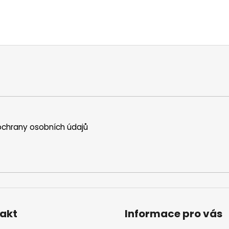
chrany osobních údajů
akt
Informace pro vás