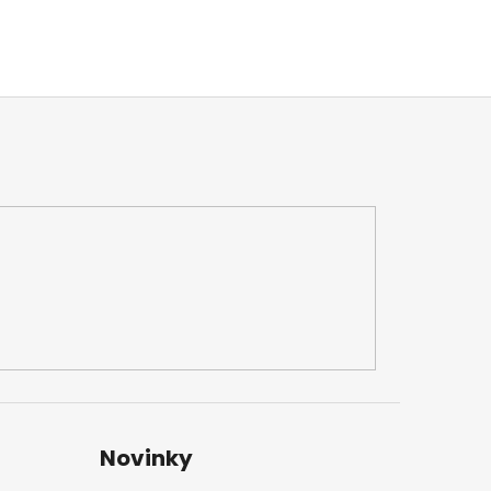
Novinky