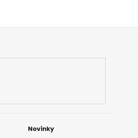
Novinky