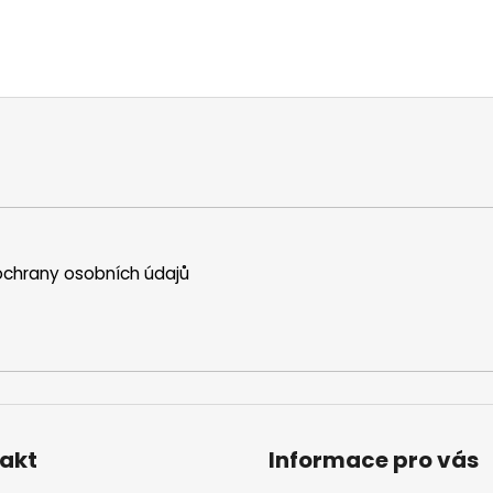
chrany osobních údajů
akt
Informace pro vás