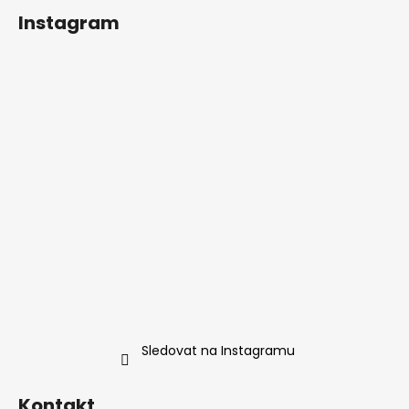
Instagram
Sledovat na Instagramu
Kontakt