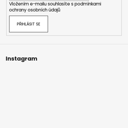
Vložením e-mailu souhlasíte s
podmínkami
ochrany osobních údajů
PŘIHLÁSIT SE
Instagram