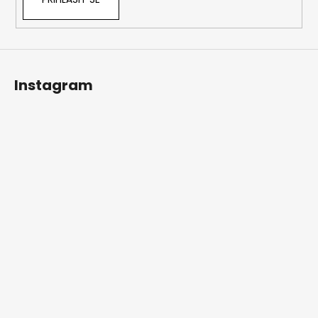
Instagram