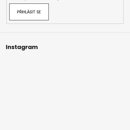
PŘIHLÁSIT SE
Instagram