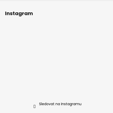
Instagram
Sledovat na Instagramu