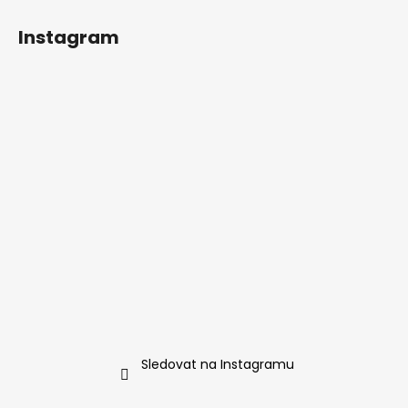
Instagram
Sledovat na Instagramu