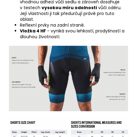
vhodnou adhezi vůči sedlu a zároveň dosahuje
v testech
vysokou míru odolnosti
vůči oděru.
Její vlastnosti ji tak předurčují právě pro tuto
oblast.
Reflexní prvky na zadní straně.
Vložka 4 HF
- vyniká svou lehkostí, prodyšností a
dlouhou životností.