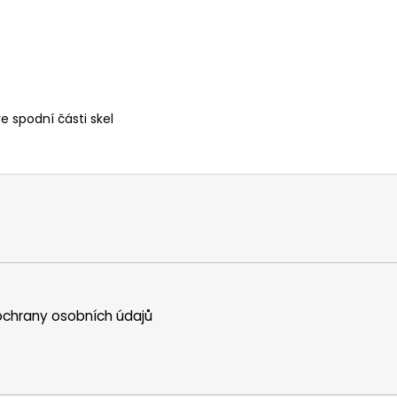
 spodní části skel
chrany osobních údajů