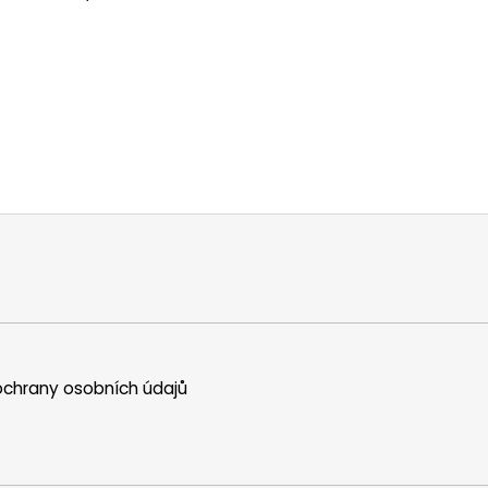
chrany osobních údajů